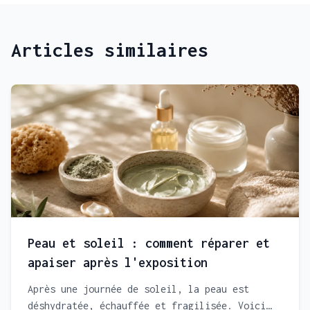
Articles similaires
Peau et soleil : comment réparer et
apaiser après l'exposition
Après une journée de soleil, la peau est
déshydratée, échauffée et fragilisée. Voici