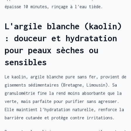
épaisse 10 minutes, rinçage à l'eau tiède.
L'argile blanche (kaolin)
: douceur et hydratation
pour peaux sèches ou
sensibles
Le kaolin, argile blanche pure sans fer, provient de
gisements sédimentaires (Bretagne, Limousin). Sa
granulométrie fine la rend moins absorbante que la
verte, mais parfaite pour purifier sans agresser.
Elle maintient l'hydratation naturelle, renforce la
barrière cutanée et protège contre irritations.