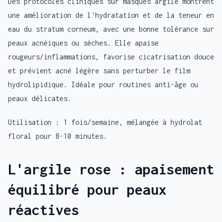
Des protocoles cliniques sur masques argile montrent
une amélioration de l'hydratation et de la teneur en
eau du stratum corneum, avec une bonne tolérance sur
peaux acnéiques ou sèches. Elle apaise
rougeurs/inflammations, favorise cicatrisation douce
et prévient acné légère sans perturber le film
hydrolipidique. Idéale pour routines anti-âge ou
peaux délicates.
Utilisation : 1 fois/semaine, mélangée à hydrolat
floral pour 8-10 minutes.
L'argile rose : apaisement
équilibré pour peaux
réactives