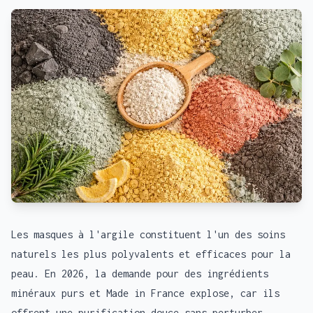
Les masques à l'argile constituent l'un des soins
naturels les plus polyvalents et efficaces pour la
peau. En 2026, la demande pour des ingrédients
minéraux purs et Made in France explose, car ils
offrent une purification douce sans perturber