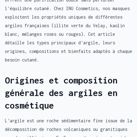
l'équilibre cutané. Chez INU Cosmetics, nos masques
exploitent les propriétés uniques de différentes
argiles françaises (illite verte du Velay, kaolin
blanc, mélanges roses ou rouges). Cet article
détaille les types principaux d'argile, leurs
origines, compositions et bienfaits adaptés à chaque
besoin cutané.
Origines et composition
générale des argiles en
cosmétique
L'argile est une roche sédimentaire fine issue de la
décomposition de roches volcaniques ou granitiques