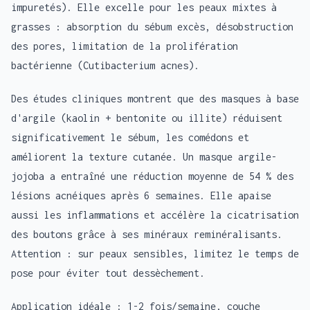
impuretés). Elle excelle pour les peaux mixtes à
grasses : absorption du sébum excès, désobstruction
des pores, limitation de la prolifération
bactérienne (Cutibacterium acnes).
Des études cliniques montrent que des masques à base
d'argile (kaolin + bentonite ou illite) réduisent
significativement le sébum, les comédons et
améliorent la texture cutanée. Un masque argile-
jojoba a entraîné une réduction moyenne de 54 % des
lésions acnéiques après 6 semaines. Elle apaise
aussi les inflammations et accélère la cicatrisation
des boutons grâce à ses minéraux reminéralisants.
Attention : sur peaux sensibles, limitez le temps de
pose pour éviter tout dessèchement.
Application idéale : 1-2 fois/semaine, couche