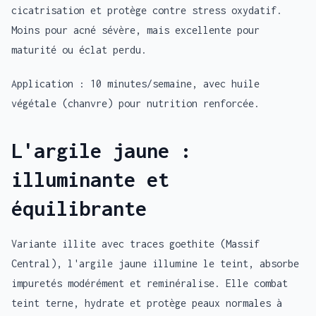
cicatrisation et protège contre stress oxydatif.
Moins pour acné sévère, mais excellente pour
maturité ou éclat perdu.
Application : 10 minutes/semaine, avec huile
végétale (chanvre) pour nutrition renforcée.
L'argile jaune :
illuminante et
équilibrante
Variante illite avec traces goethite (Massif
Central), l'argile jaune illumine le teint, absorbe
impuretés modérément et reminéralise. Elle combat
teint terne, hydrate et protège peaux normales à