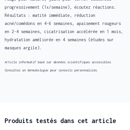
progressivement (1x/semaine), écoutez réactions.
Résultats : matité immédiate, réduction
acné/comédons en 4-6 semaines, apaisement rougeurs
en 2-4 semaines, cicatrisation accélérée en 1 mois,
hydratation améliorée en 4 semaines (études sur
masques argile).
Article informatif basé sur données scientifiques accessibles.
Consultez un dermatologue pour conseils personnalisés.
Produits testés dans cet article