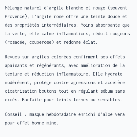
Mélange naturel d'argile blanche et rouge (souvent
Provence), l'argile rose offre une teinte douce et
des propriétés intermédiaires. Moins absorbante que
la verte, elle calme inflammations, réduit rougeurs
(rosacée, couperose) et redonne éclat.
Revues sur argiles colorées confirment ses effets
apaisants et régénérants, avec amélioration de la
texture et réduction inflammatoire. Elle hydrate
modérément, protège contre agressions et accélère
cicatrisation boutons tout en régulant sébum sans
excès. Parfaite pour teints ternes ou sensibles.
Conseil : masque hebdomadaire enrichi d'aloe vera
pour effet bonne mine.