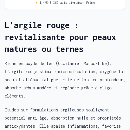
★
4,4/5
·
8 369 avis
·
Livraison Prime
L'argile rouge :
revitalisante pour peaux
matures ou ternes
Riche en oxyde de fer (Occitanie, Maroc-like),
l'argile rouge stimule microcirculation, oxygène la
peau et atténue fatigue. Elle nettoie en profondeur,
absorbe sébum modéré et régénère grâce à oligo-
éléments.
Études sur formulations argileuses soulignent
potentiel anti-âge, absorption huile et propriétés
antioxydantes. Elle apaise inflammations, favorise