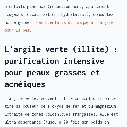
bienfaits généraux (réduction acné, apaisement
rougeurs, cicatrisation, hydratation), consultez
notre guide :
Les bienfaits du masque à l’argile
pour la peau
.
L'argile verte (illite) :
purification intensive
pour peaux grasses et
acnéiques
L'argile verte, souvent illite ou montmorillonite,
tire sa couleur de l'oxyde de fer et du magnésium.
Extraite de zones volcaniques françaises, elle est
ultra-absorbante (jusqu'à 20 fois son poids en