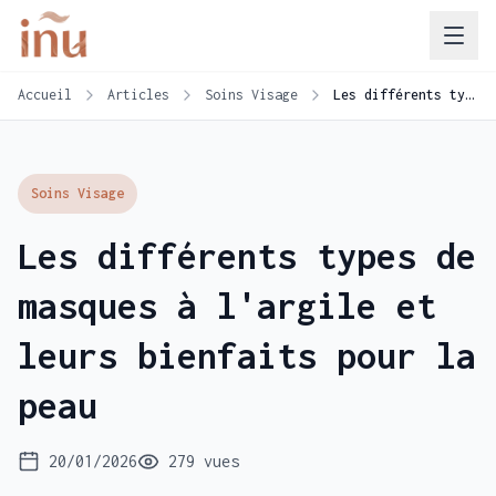
Accueil
Articles
Soins Visage
Les différents types de masques à l'argile et leurs bienfaits pour la peau
Soins Visage
Les différents types de
masques à l'argile et
leurs bienfaits pour la
peau
20/01/2026
279 vues