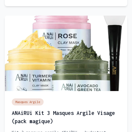
Masques Argile
ANAiRUi Kit 3 Masques Argile Visage
(pack magique)