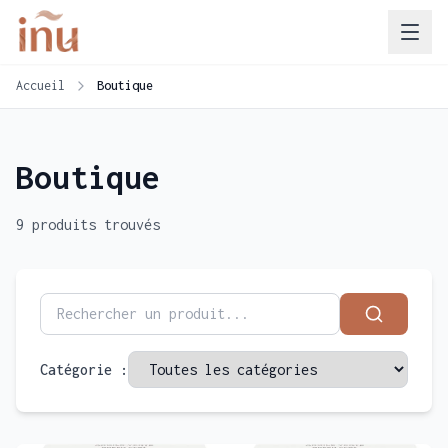
Accueil
Boutique
Boutique
9 produits trouvés
Catégorie :